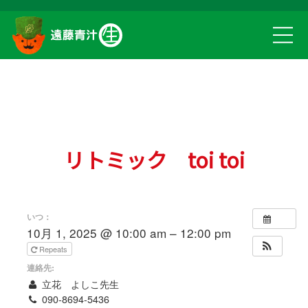
リトミック toi toi
いつ：
10月 1, 2025 @ 10:00 am – 12:00 pm
Repeats
連絡先:
立花 よしこ先生
090-8694-5436