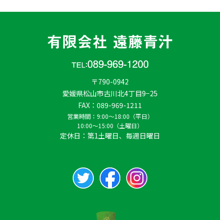
〒790-0942
愛媛県松山市古川北4丁目9−25
FAX：089-969-1211
営業時間：
9:00〜18:00（平日）
10:00〜15:00（土曜日）
定休日：第1土曜日、毎週日曜日