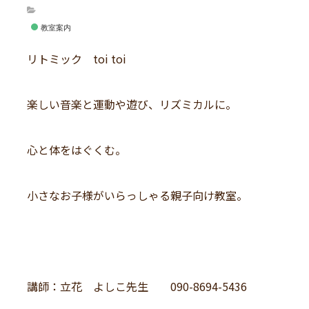
教室案内
リトミック toi toi
楽しい音楽と運動や遊び、リズミカルに。
心と体をはぐくむ。
小さなお子様がいらっしゃる親子向け教室。
講師：立花 よしこ先生 090-8694-5436