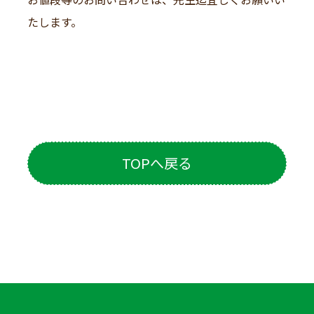
たします。
TOPへ戻る