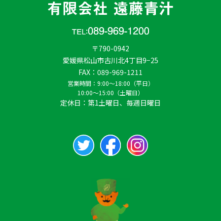
〒790-0942
愛媛県松山市古川北4丁目9−25
FAX：089-969-1211
営業時間：
9:00〜18:00（平日）
10:00〜15:00（土曜日）
定休日：第1土曜日、毎週日曜日