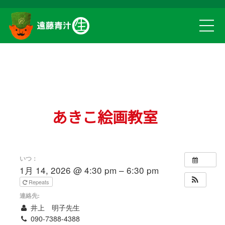
あきこ絵画教室
いつ：
1月 14, 2026 @ 4:30 pm – 6:30 pm
Repeats
連絡先:
井上 明子先生
090-7388-4388