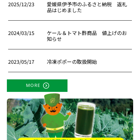
2025/12/23
愛媛県伊予市のふるさと納税 返礼
品はじめました
2024/03/15
ケール＆トマト酢商品 値上げのお
知らせ
2023/05/17
冷凍ポポーの取扱開始