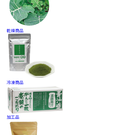
乾燥商品
冷凍商品
加工品