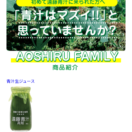
青汁生ジュース