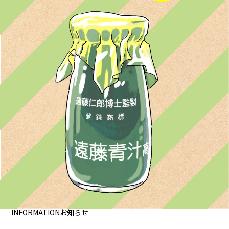
INFORMATION
お知らせ